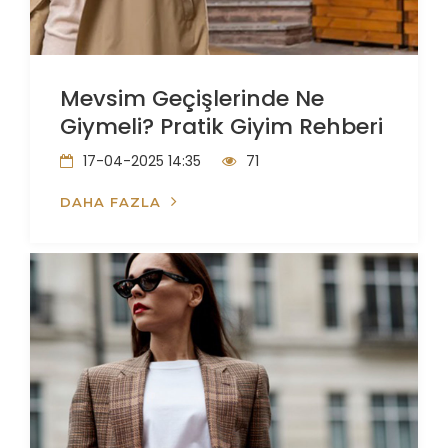
Mevsim Geçişlerinde Ne
Giymeli? Pratik Giyim Rehberi
17-04-2025 14:35
71
DAHA FAZLA