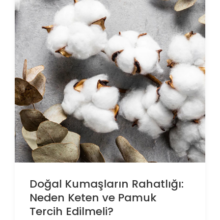
Doğal Kumaşların Rahatlığı:
Neden Keten ve Pamuk
Tercih Edilmeli?