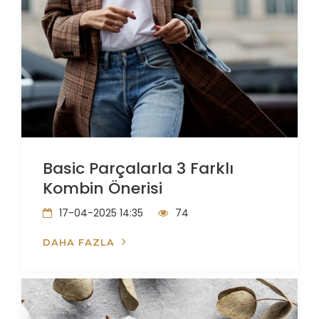
Basic Parçalarla 3 Farklı
Kombin Önerisi
17-04-2025 14:35
74
DAHA FAZLA