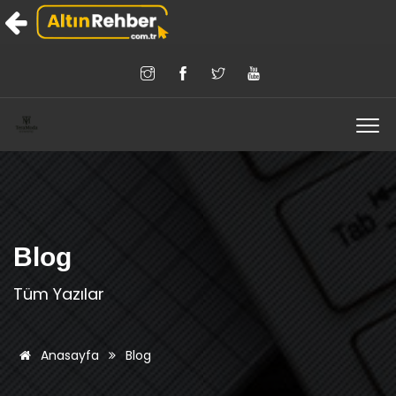
Blog
Tüm Yazılar
Anasayfa
Blog